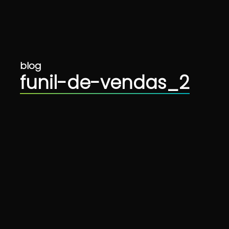
blog
funil-de-vendas_2