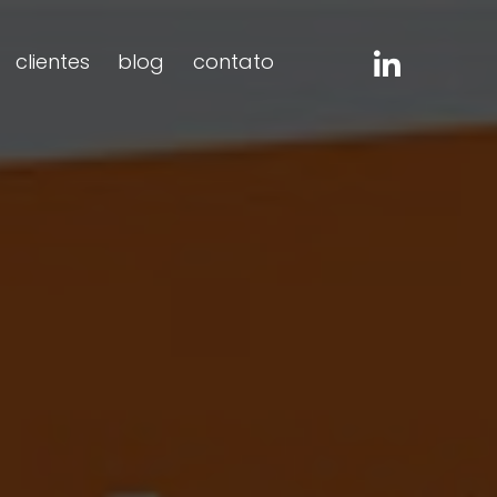
clientes
blog
contato