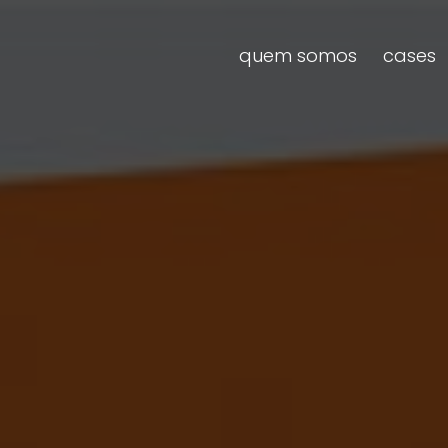
quem somos
cases