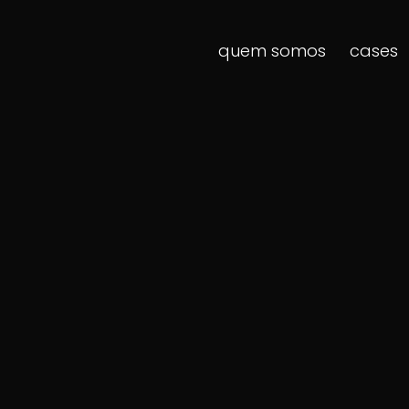
quem somos
cases