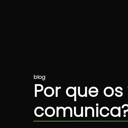
blog
Por que os
comunica