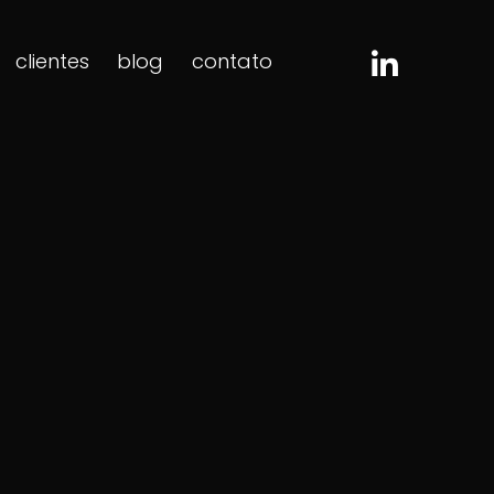
clientes
blog
contato