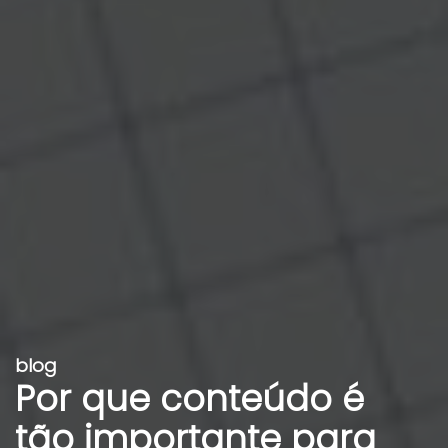
blog
Por que conteúdo é
tão importante para