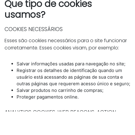
Que tipo de cookies
usamos?
COOKIES NECESSÁRIOS
Esses são cookies necessários para o site funcionar
corretamente. Esses cookies visam, por exemplo:
Salvar informações usadas para navegação no site;
Registrar os detalhes de identificação quando um
usuário está acessando as páginas de sua conta e
outras páginas que requerem acesso único e seguro;
Salvar produtos no carrinho de compras;
Proteger pagamentos online.
ANALYTICS COOKIES, WEB BEACONS, ACTION
TAGS
Esses são dispositivos que coletam elementos para