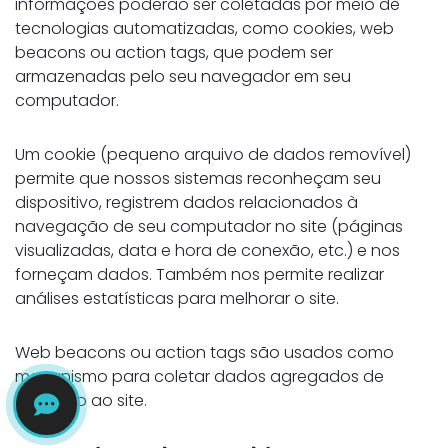
informações poderão ser coletadas por meio de
tecnologias automatizadas, como cookies, web
beacons ou action tags, que podem ser
armazenadas pelo seu navegador em seu
computador.
Um cookie (pequeno arquivo de dados removível)
permite que nossos sistemas reconheçam seu
dispositivo, registrem dados relacionados à
navegação de seu computador no site (páginas
visualizadas, data e hora de conexão, etc.) e nos
forneçam dados. Também nos permite realizar
análises estatísticas para melhorar o site.
Web beacons ou action tags são usados como
mecanismo para coletar dados agregados de
visitação ao site.