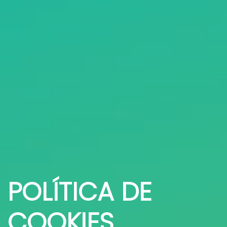
POLÍTICA DE
COOKIES