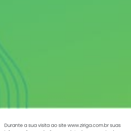
Durante a sua visita ao site www.ziriga.com.br suas