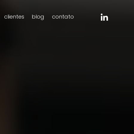
clientes
blog
contato