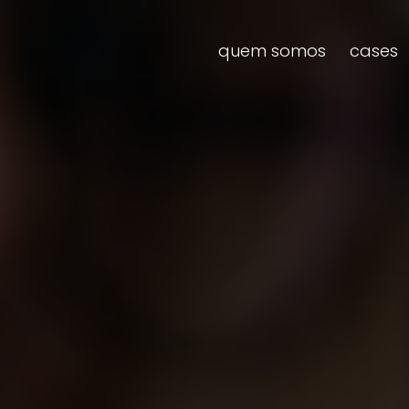
quem somos
cases