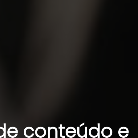
de conteúdo e