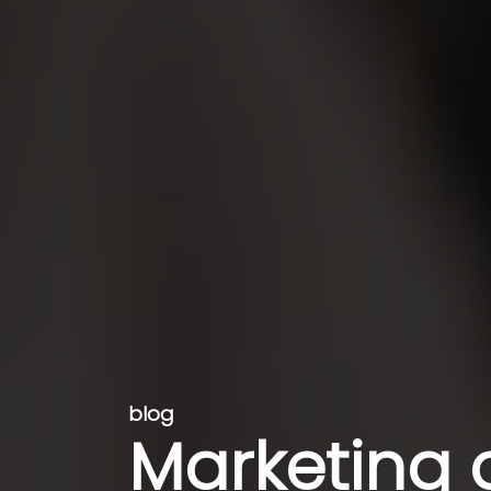
blog
Marketing 