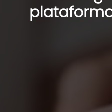
plataforma