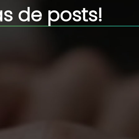
s de posts!