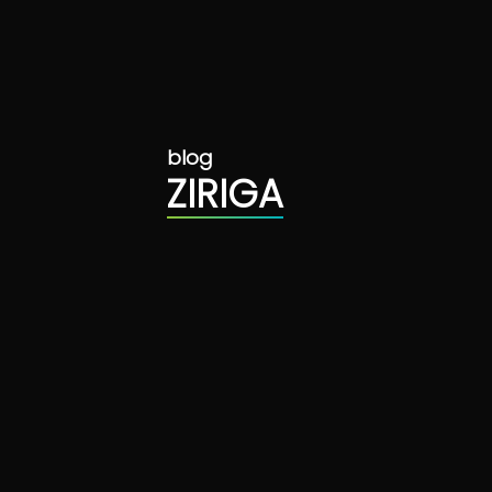
blog
ZIRIGA