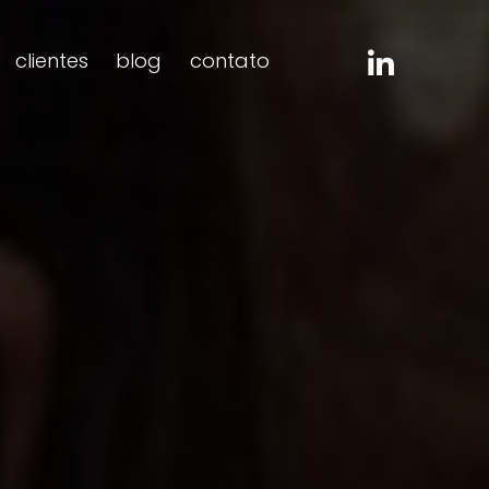
clientes
blog
contato