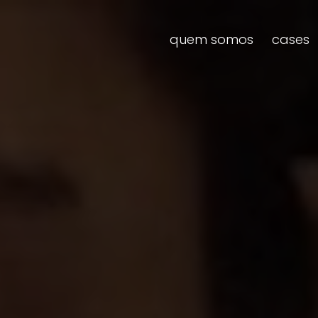
quem somos
cases