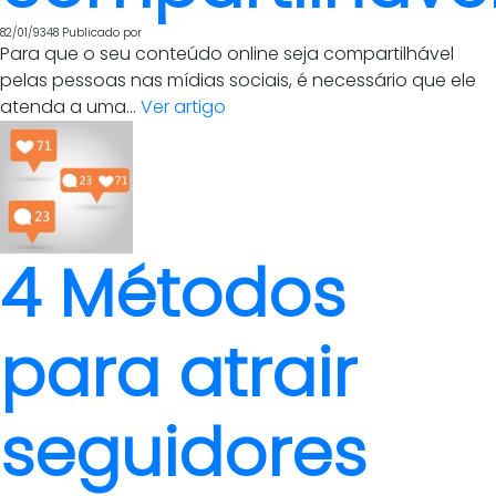
82/01/9348
Publicado por
Para que o seu conteúdo online seja compartilhável
pelas pessoas nas mídias sociais, é necessário que ele
atenda a uma...
Ver artigo
4 Métodos
para atrair
seguidores