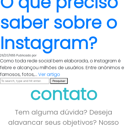
O que preciso
saber sobre o
Instagram?
26/20/1655
Publicado por
Como toda rede social bem elaborada, o Instagram é
febre e alcançou milhões de usuários. Entre anônimos e
famosos, fotos,...
Ver artigo
Pesquisar
contato
Tem alguma dúvida? Deseja
alavancar seus objetivos? Nosso