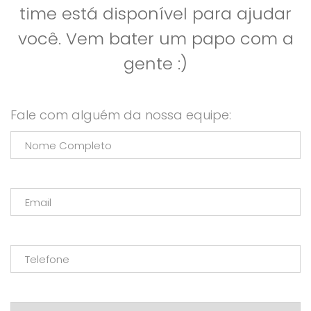
time está disponível para ajudar
você. Vem bater um papo com a
gente :)
Fale com alguém da nossa equipe: