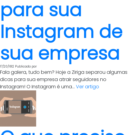
para sua
Instagram de
sua empresa
17/20/1612
Publicado por
Fala galera, tudo bem? Hoje a Ziriga separou algumas
dicas para sua empresa atrair seguidores no
Instagram! O Instagram é uma...
Ver artigo