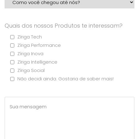
Quais dos nossos Produtos te interessam?
Zíriga Tech
Zíriga Performance
Zíriga Inova
Zíriga Intelligence
Zíriga Social
Não decidi ainda. Gostaria de saber mais!