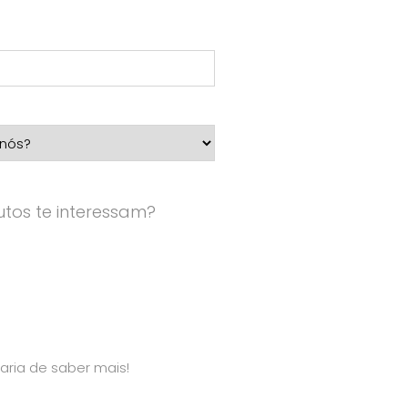
tos te interessam?
aria de saber mais!