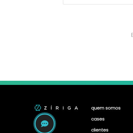
quem somos
cases
clientes