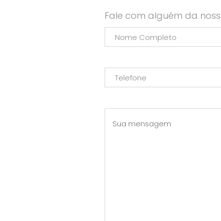
Fale com alguém da noss