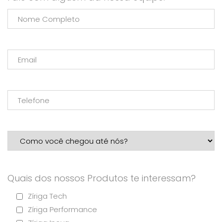
Quais dos nossos Produtos te interessam?
Zíriga Tech
Zíriga Performance