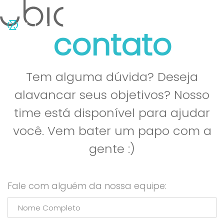
contato
Tem alguma dúvida? Deseja
alavancar seus objetivos? Nosso
time está disponível para ajudar
você. Vem bater um papo com a
gente :)
Fale com alguém da nossa equipe: