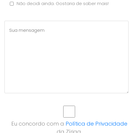
Não decidi ainda. Gostaria de saber mais!
Eu concordo com a
Política de Privacidade
da Zíriga.