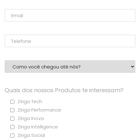
Quais dos nossos Produtos te interessam?
Zíriga Tech
Zíriga Performance
Zíriga Inova
Zíriga Intelligence
Zíriga Social