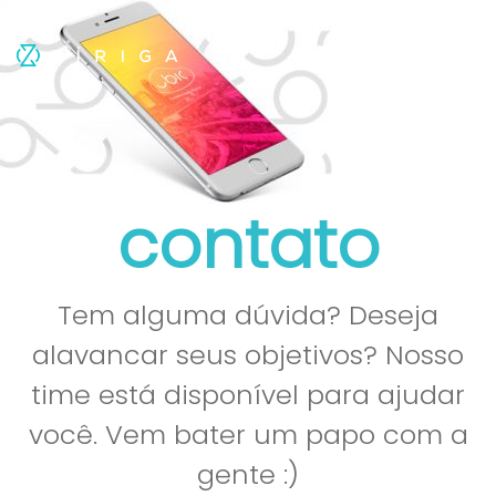
contato
Tem alguma dúvida? Deseja
alavancar seus objetivos? Nosso
time está disponível para ajudar
você. Vem bater um papo com a
gente :)