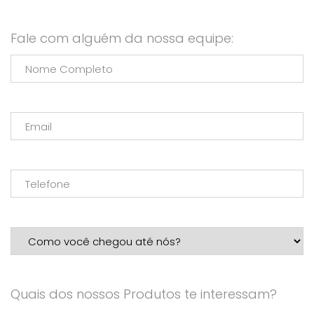
Fale com alguém da nossa equipe:
Quais dos nossos Produtos te interessam?