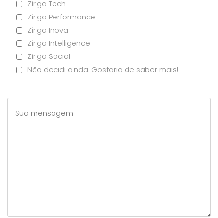
Zíriga Tech
Zíriga Performance
Zíriga Inova
Zíriga Intelligence
Zíriga Social
Não decidi ainda. Gostaria de saber mais!