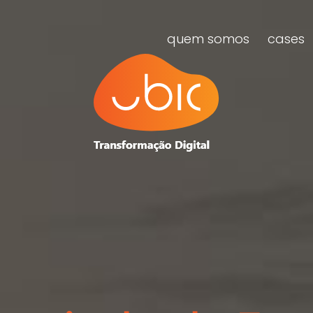
quem somos
cases