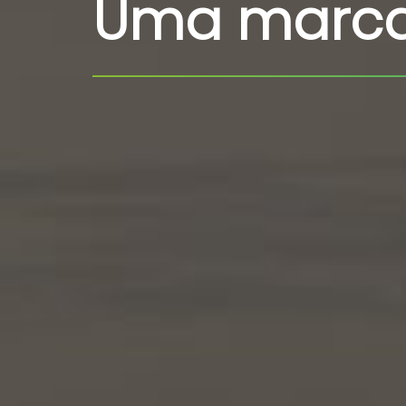
Uma marc