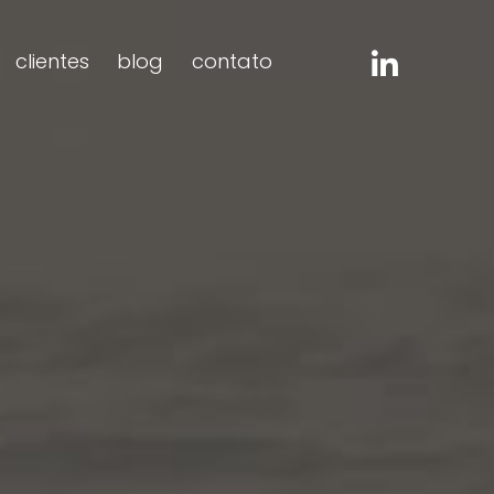
clientes
blog
contato