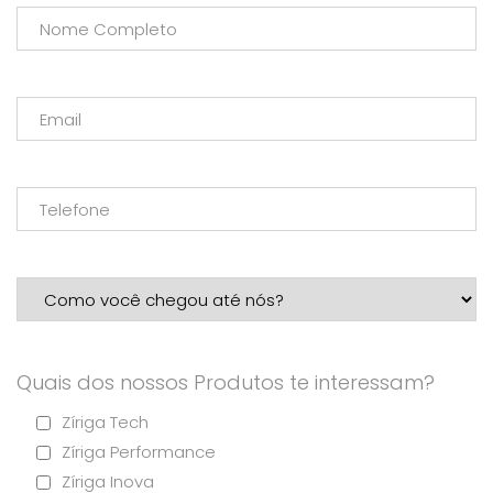
Quais dos nossos Produtos te interessam?
Zíriga Tech
Zíriga Performance
Zíriga Inova