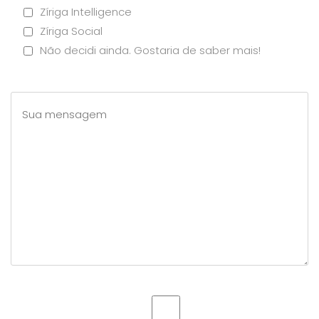
Zíriga Intelligence
Zíriga Social
Não decidi ainda. Gostaria de saber mais!