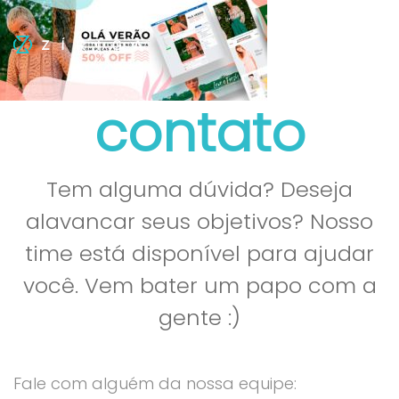
contato
Tem alguma dúvida? Deseja
alavancar seus objetivos? Nosso
time está disponível para ajudar
você. Vem bater um papo com a
gente :)
Fale com alguém da nossa equipe: