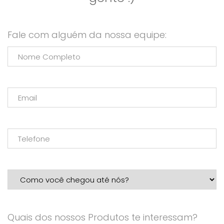
Fale com alguém da nossa equipe:
Quais dos nossos Produtos te interessam?