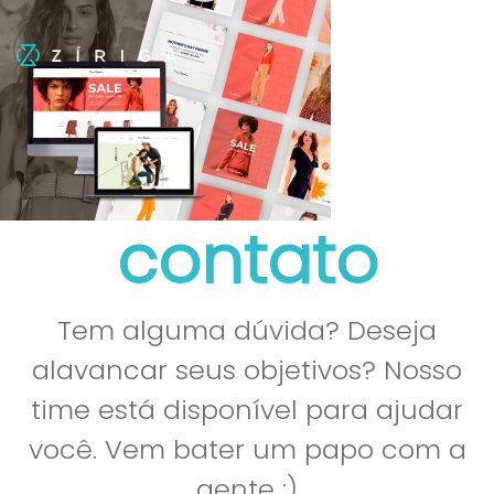
contato
Tem alguma dúvida? Deseja
alavancar seus objetivos? Nosso
time está disponível para ajudar
você. Vem bater um papo com a
gente :)