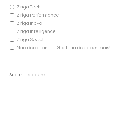
Zíriga Tech
Zíriga Performance
Zíriga Inova
Zíriga Intelligence
Zíriga Social
Não decidi ainda. Gostaria de saber mais!