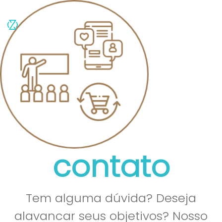
contato
Tem alguma dúvida? Deseja
alavancar seus objetivos? Nosso