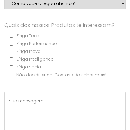
Quais dos nossos Produtos te interessam?
Zíriga Tech
Zíriga Performance
Zíriga Inova
Zíriga Intelligence
Zíriga Social
Não decidi ainda. Gostaria de saber mais!