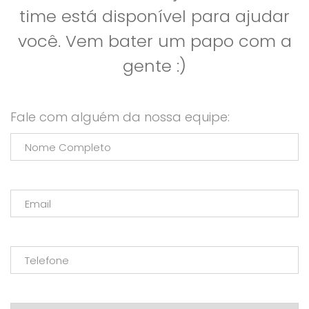
time está disponível para ajudar
você. Vem bater um papo com a
gente :)
Fale com alguém da nossa equipe: