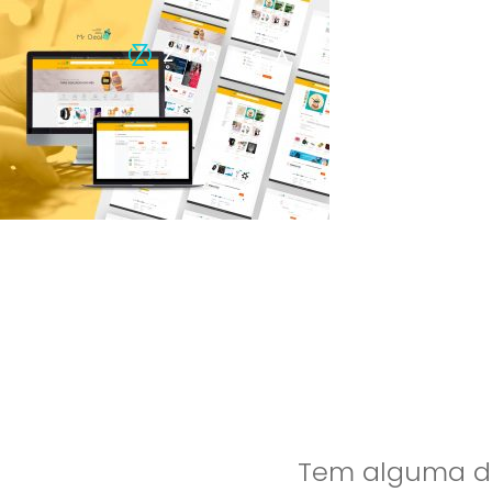
Tem alguma dú