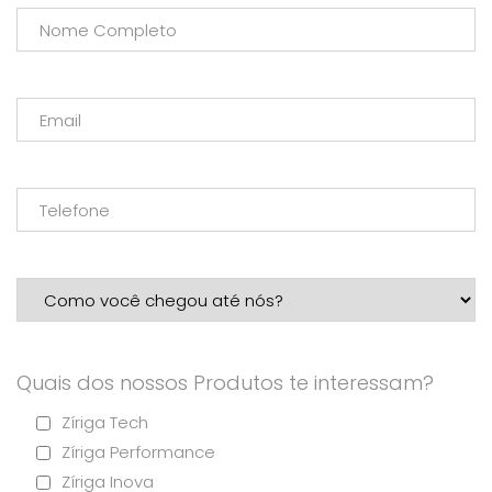
Quais dos nossos Produtos te interessam?
Zíriga Tech
Zíriga Performance
Zíriga Inova