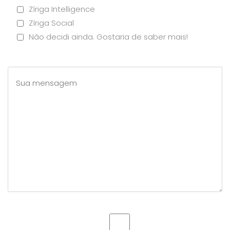
Zíriga Intelligence
Zíriga Social
Não decidi ainda. Gostaria de saber mais!