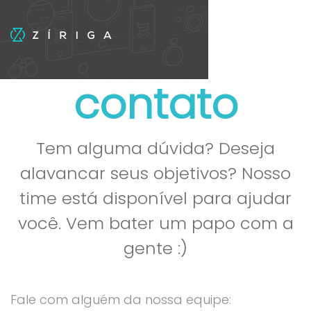
contato
Tem alguma dúvida? Deseja
alavancar seus objetivos? Nosso
time está disponível para ajudar
você. Vem bater um papo com a
gente :)
Fale com alguém da nossa equipe: