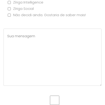
Zíriga Intelligence
Zíriga Social
Não decidi ainda. Gostaria de saber mais!