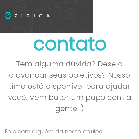
contato
Tem alguma dúvida? Deseja
alavancar seus objetivos? Nosso
time está disponível para ajudar
você. Vem bater um papo com a
gente :)
Fale com alguém da nossa equipe: