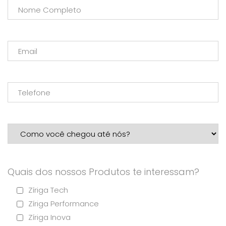
Quais dos nossos Produtos te interessam?
Zíriga Tech
Zíriga Performance
Zíriga Inova