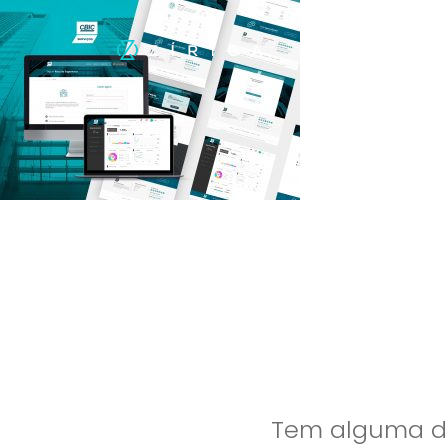
Tem alguma dú