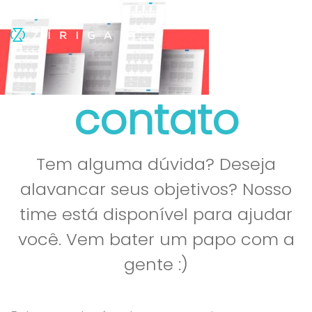
contato
Tem alguma dúvida? Deseja
alavancar seus objetivos? Nosso
time está disponível para ajudar
você. Vem bater um papo com a
gente :)