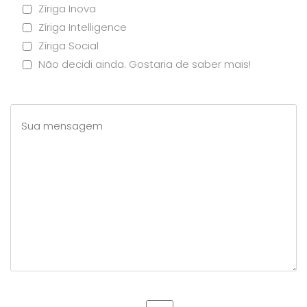
Zíriga Inova
Zíriga Intelligence
Zíriga Social
Não decidi ainda. Gostaria de saber mais!