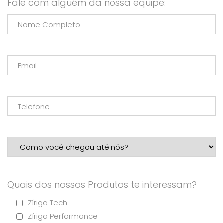
Fale com alguém da nossa equipe:
Quais dos nossos Produtos te interessam?
Zíriga Tech
Zíriga Performance