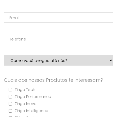
Quais dos nossos Produtos te interessam?
Zíriga Tech
Zíriga Performance
Zíriga Inova
Zíriga Intelligence