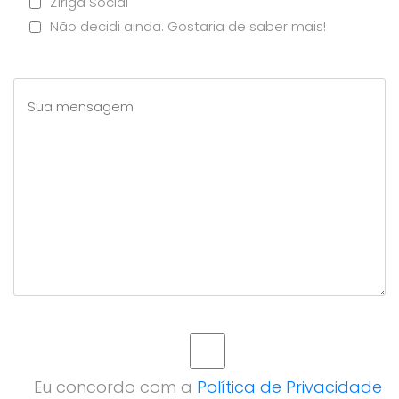
Zíriga Social
Não decidi ainda. Gostaria de saber mais!
Eu concordo com a
Política de Privacidade