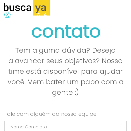
contato
Tem alguma dúvida? Deseja
alavancar seus objetivos? Nosso
time está disponível para ajudar
você. Vem bater um papo com a
gente :)
Fale com alguém da nossa equipe: