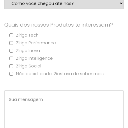
Quais dos nossos Produtos te interessam?
Zíriga Tech
Zíriga Performance
Zíriga Inova
Zíriga Intelligence
Zíriga Social
Não decidi ainda. Gostaria de saber mais!