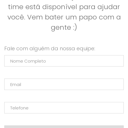
time está disponível para ajudar
você. Vem bater um papo com a
gente :)
Fale com alguém da nossa equipe: