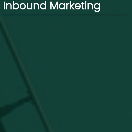
Inbound Marketing