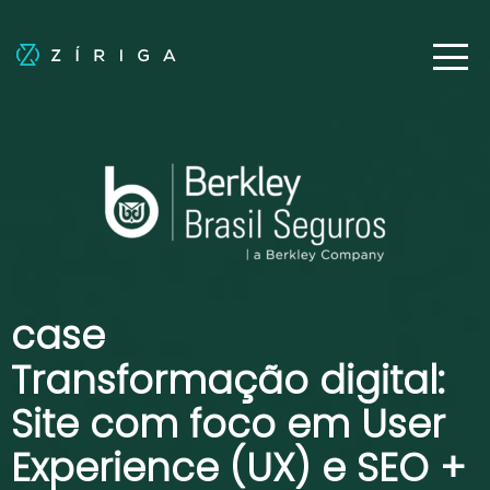
case
Transformação digital:
Site com foco em User
Experience (UX) e SEO +