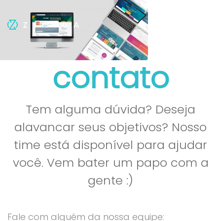
contato
Tem alguma dúvida? Deseja
alavancar seus objetivos? Nosso
time está disponível para ajudar
você. Vem bater um papo com a
gente :)
Fale com alguém da nossa equipe: