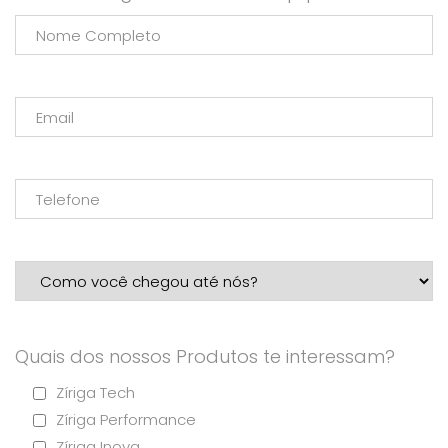
Quais dos nossos Produtos te interessam?
Zíriga Tech
Zíriga Performance
Zíriga Inova