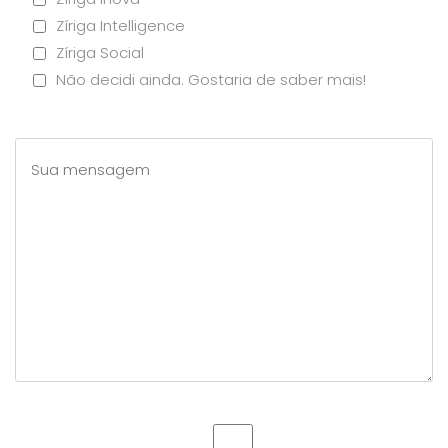
Zíriga Intelligence
Zíriga Social
Não decidi ainda. Gostaria de saber mais!