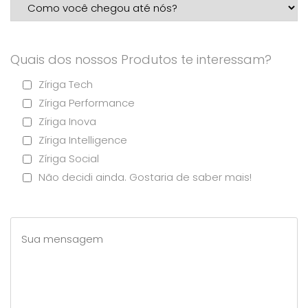
Quais dos nossos Produtos te interessam?
Zíriga Tech
Zíriga Performance
Zíriga Inova
Zíriga Intelligence
Zíriga Social
Não decidi ainda. Gostaria de saber mais!