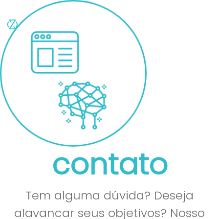
contato
Tem alguma dúvida? Deseja
alavancar seus objetivos? Nosso