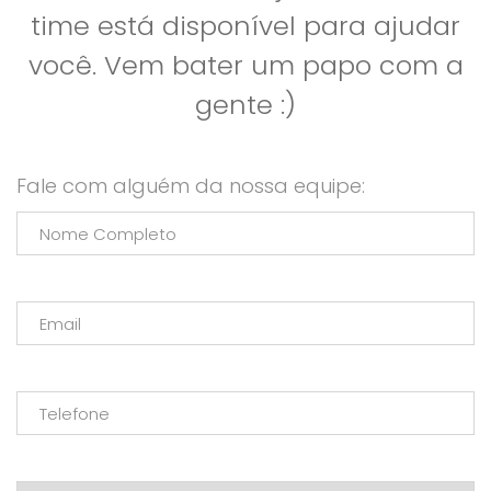
time está disponível para ajudar
você. Vem bater um papo com a
gente :)
Fale com alguém da nossa equipe: