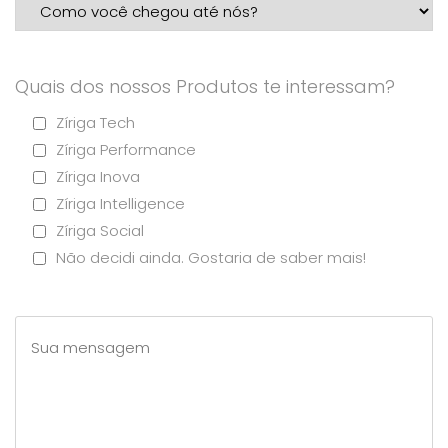
Quais dos nossos Produtos te interessam?
Zíriga Tech
Zíriga Performance
Zíriga Inova
Zíriga Intelligence
Zíriga Social
Não decidi ainda. Gostaria de saber mais!