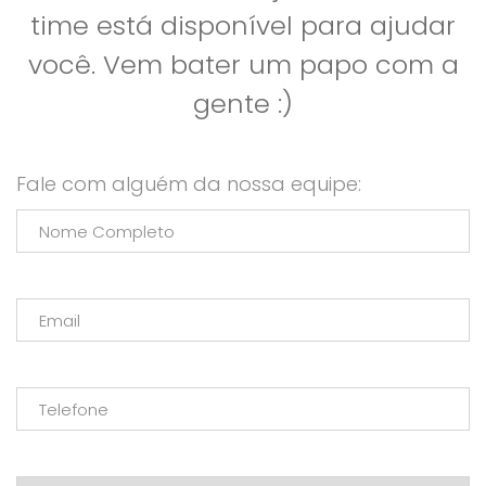
time está disponível para ajudar
você. Vem bater um papo com a
gente :)
Fale com alguém da nossa equipe: