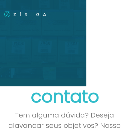
contato
Tem alguma dúvida? Deseja
alavancar seus objetivos? Nosso