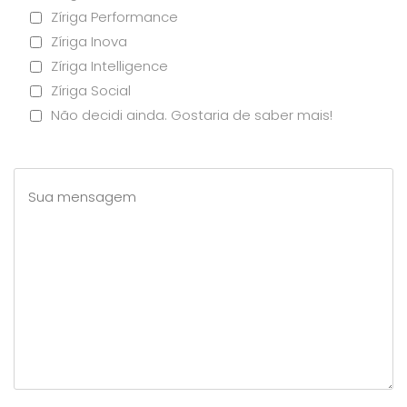
Zíriga Performance
Zíriga Inova
Zíriga Intelligence
Zíriga Social
Não decidi ainda. Gostaria de saber mais!