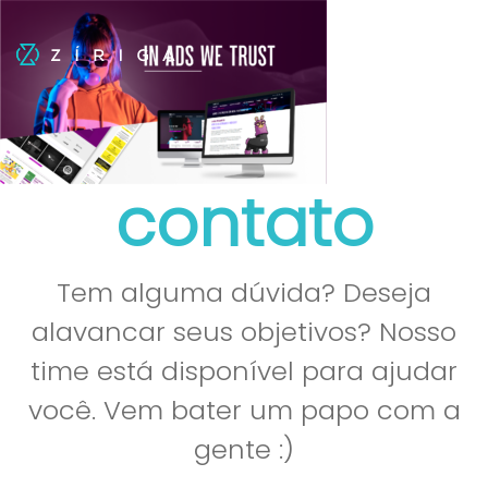
contato
Tem alguma dúvida? Deseja
alavancar seus objetivos? Nosso
time está disponível para ajudar
você. Vem bater um papo com a
gente :)