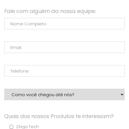
Fale com alguém da nossa equipe:
Quais dos nossos Produtos te interessam?
Zíriga Tech