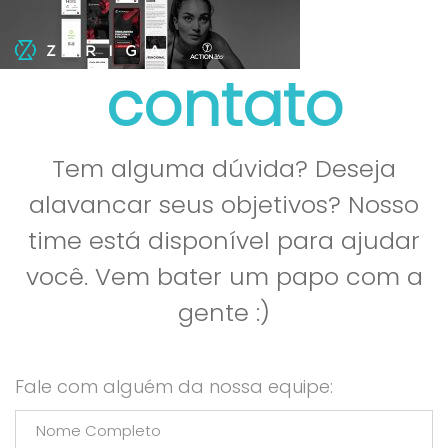
contato
Tem alguma dúvida? Deseja
alavancar seus objetivos? Nosso
time está disponível para ajudar
você. Vem bater um papo com a
gente :)
Fale com alguém da nossa equipe: