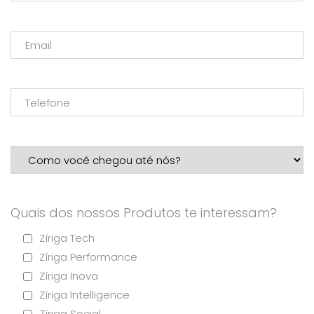
Quais dos nossos Produtos te interessam?
Zíriga Tech
Zíriga Performance
Zíriga Inova
Zíriga Intelligence
Zíriga Social