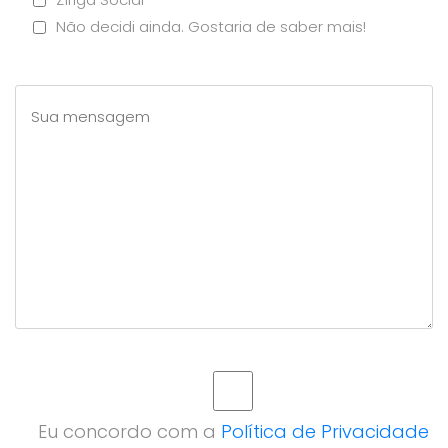
Não decidi ainda. Gostaria de saber mais!
Eu concordo com a
Política de Privacidade