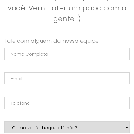
você. Vem bater um papo com a
gente :)
Fale com alguém da nossa equipe: