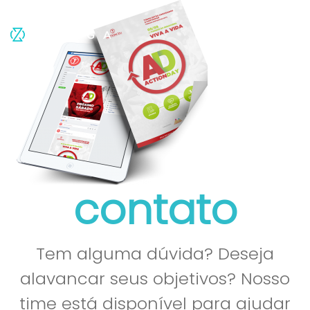
contato
Tem alguma dúvida? Deseja
alavancar seus objetivos? Nosso
time está disponível para ajudar