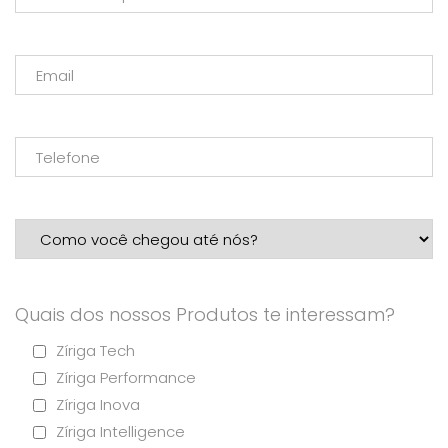
Quais dos nossos Produtos te interessam?
Zíriga Tech
Zíriga Performance
Zíriga Inova
Zíriga Intelligence