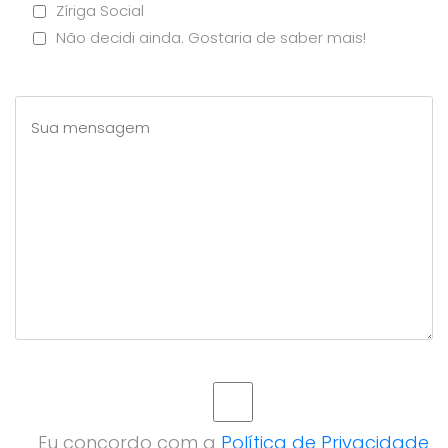
Zíriga Social
Não decidi ainda. Gostaria de saber mais!
Eu concordo com a
Política de Privacidade