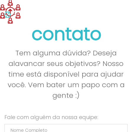
contato
Tem alguma dúvida? Deseja
alavancar seus objetivos? Nosso
time está disponível para ajudar
você. Vem bater um papo com a
gente :)
Fale com alguém da nossa equipe: