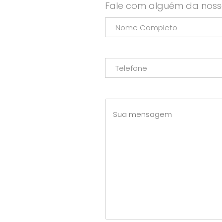
Fale com alguém da noss