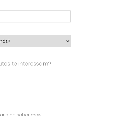
tos te interessam?
aria de saber mais!