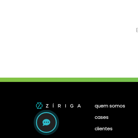
quem somos
cases
clientes