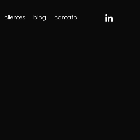
clientes
blog
contato