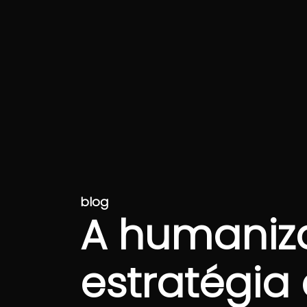
blog
A humaniz
estratégia