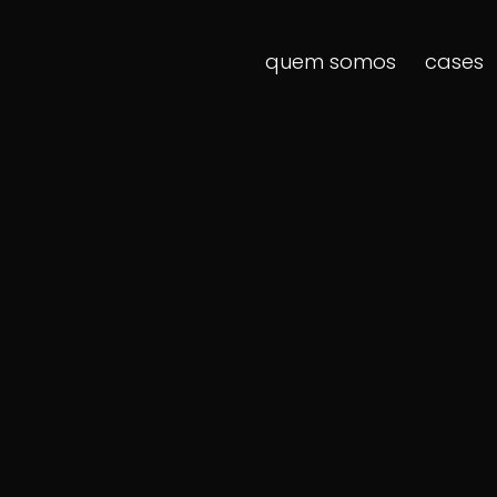
quem somos
cases