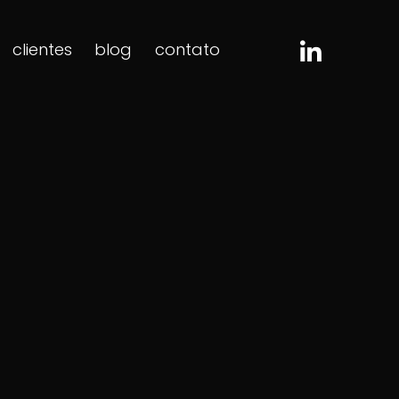
clientes
blog
contato