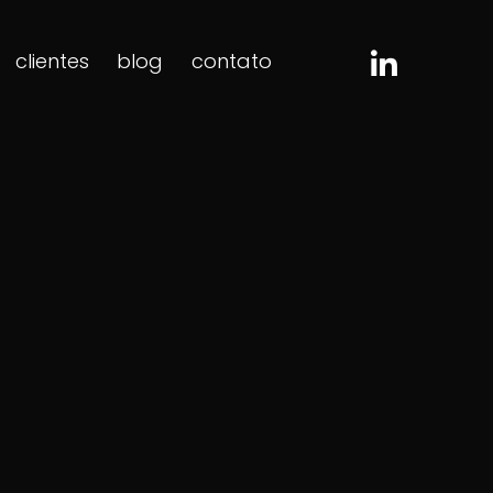
clientes
blog
contato