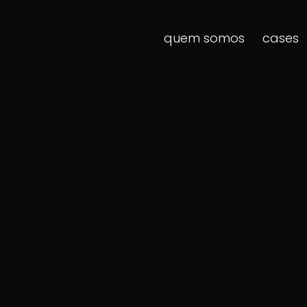
quem somos
cases