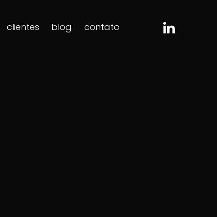
clientes
blog
contato