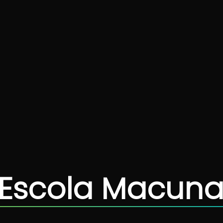
 Escola Macun