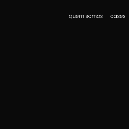
quem somos
cases