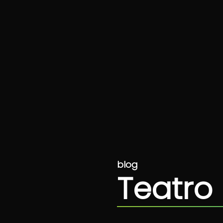
blog
Teatro