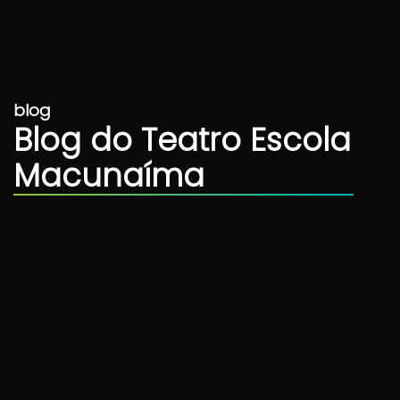
blog
Blog do Teatro Escola
Macunaíma