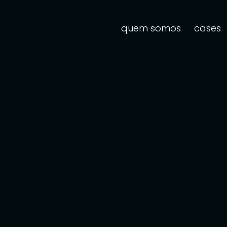
quem somos
cases