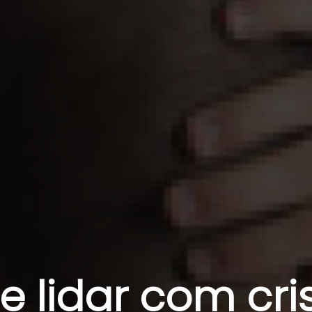
e lidar com cr