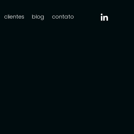
clientes
blog
contato