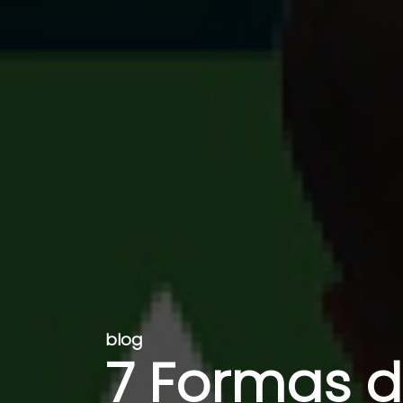
blog
7 Formas d