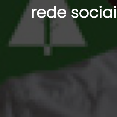
rede sociai