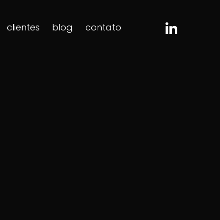
clientes
blog
contato