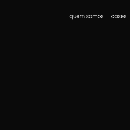
quem somos
cases